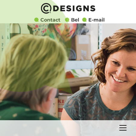
Contact
Bel
E-mail