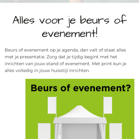
Alles voor je beurs of
evenement!
Beurs of evenement op je agenda, dan valt of staat alles
met je presentatie. Zorg dat je tijdig begint met het
inrichten van jouw stand of evenement. Met print kun je
alles volledig in jouw huisstijl inrichten.