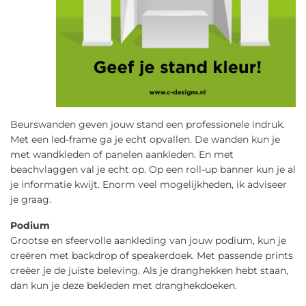
Beurswanden geven jouw stand een professionele indruk.
Met een led-frame ga je echt opvallen. De wanden kun je
met wandkleden of panelen aankleden. En met
beachvlaggen val je echt op. Op een roll-up banner kun je al
je informatie kwijt. Enorm veel mogelijkheden, ik adviseer
je graag.
Podium
Grootse en sfeervolle aankleding van jouw podium, kun je
creëren met backdrop of speakerdoek. Met passende prints
creëer je de juiste beleving. Als je dranghekken hebt staan,
dan kun je deze bekleden met dranghekdoeken.