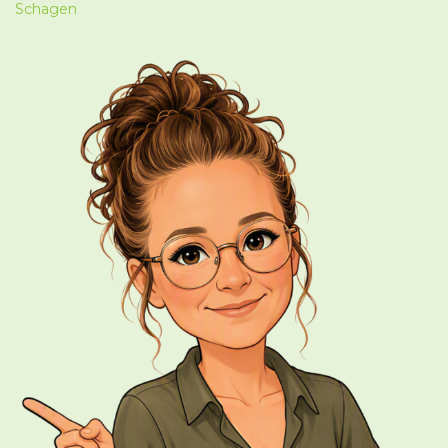
Schagen