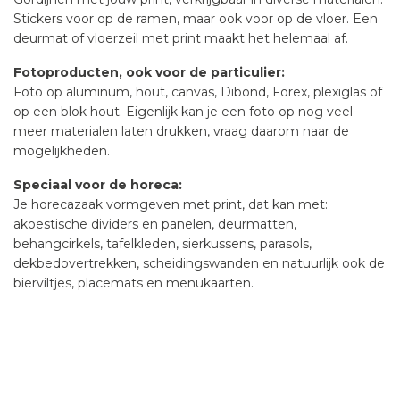
Stickers voor op de ramen, maar ook voor op de vloer. Een
deurmat of vloerzeil met print maakt het helemaal af.
Fotoproducten, ook voor de particulier:
Foto op aluminum, hout, canvas, Dibond, Forex, plexiglas of
op een blok hout. Eigenlijk kan je een foto op nog veel
meer materialen laten drukken, vraag daarom naar de
mogelijkheden.
Speciaal voor de horeca:
Je horecazaak vormgeven met print, dat kan met:
akoestische dividers en panelen, deurmatten,
behangcirkels, tafelkleden, sierkussens, parasols,
dekbedovertrekken, scheidingswanden en natuurlijk ook de
bierviltjes, placemats en menukaarten.