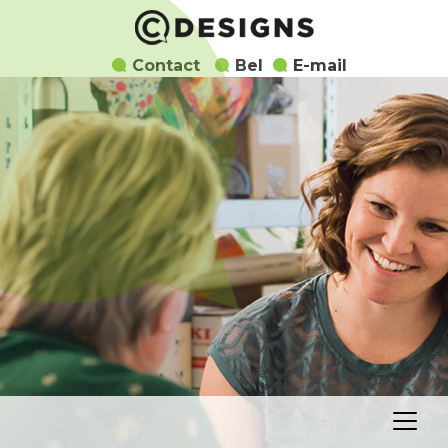
Contact
Bel
E-mail