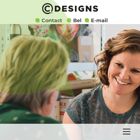
Contact
Bel
E-mail