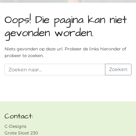
Oops! Die pagina kan niet
gevonden worden.
Niets gevonden op deze url. Probeer de links hieronder of
probeer te zoeken.
Contact:
C-Designs
Grote Sloot 230