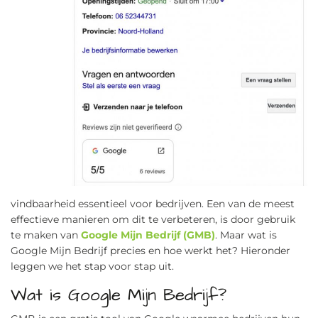
vindbaarheid essentieel voor bedrijven. Een van de meest
effectieve manieren om dit te verbeteren, is door gebruik
te maken van
Google Mijn Bedrijf (GMB)
. Maar wat is
Google Mijn Bedrijf precies en hoe werkt het? Hieronder
leggen we het stap voor stap uit.
Wat is Google Mijn Bedrijf?