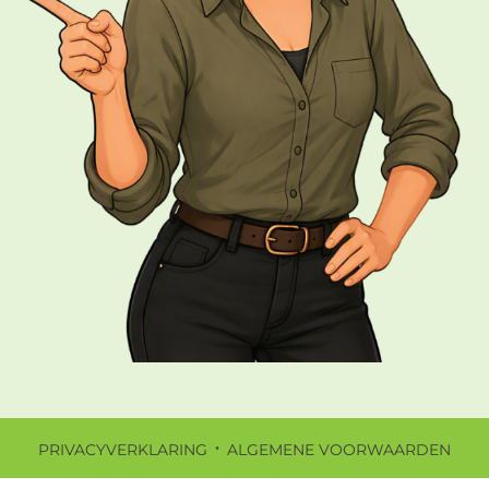
·
PRIVACYVERKLARING
ALGEMENE VOORWAARDEN