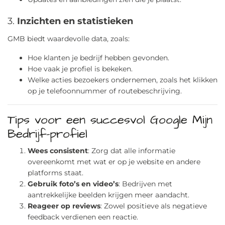
3.
Inzichten en statistieken
GMB biedt waardevolle data, zoals:
Hoe klanten je bedrijf hebben gevonden.
Hoe vaak je profiel is bekeken.
Welke acties bezoekers ondernemen, zoals het klikken
op je telefoonnummer of routebeschrijving.
Tips voor een succesvol Google Mijn
Bedrijf-profiel
Wees consistent
: Zorg dat alle informatie
overeenkomt met wat er op je website en andere
platforms staat.
Gebruik foto’s en video’s
: Bedrijven met
aantrekkelijke beelden krijgen meer aandacht.
Reageer op reviews
: Zowel positieve als negatieve
feedback verdienen een reactie.