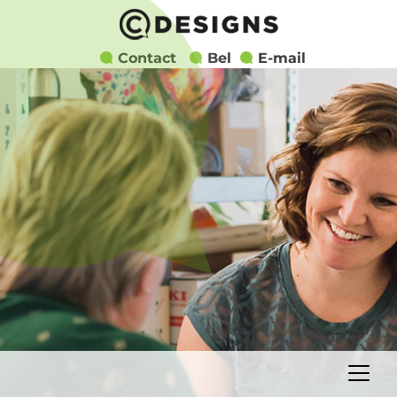
Contact
Bel
E-mail