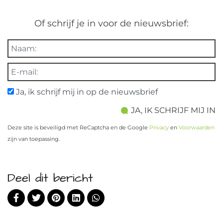
Of schrijf je in voor de nieuwsbrief:
Ja, ik schrijf mij in op de nieuwsbrief
Deze site is beveiligd met ReCaptcha en de Google
Privacy
en
Voorwaarden
zijn van toepassing.
Deel dit bericht