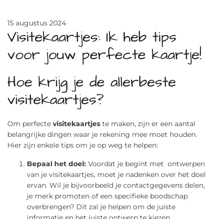
15 augustus 2024
Visitekaartjes: Ik heb tips
voor jouw perfecte kaartje!
Hoe krijg je de allerbeste
visitekaartjes?
Om perfecte
visitekaartjes
te maken, zijn er een aantal
belangrijke dingen waar je rekening mee moet houden.
Hier zijn enkele tips om je op weg te helpen:
Bepaal het doel:
Voordat je begint met ontwerpen
van je visitekaartjes, moet je nadenken over het doel
ervan. Wil je bijvoorbeeld je contactgegevens delen,
je merk promoten of een specifieke boodschap
overbrengen? Dit zal je helpen om de juiste
informatie en het juiste ontwerp te kiezen.