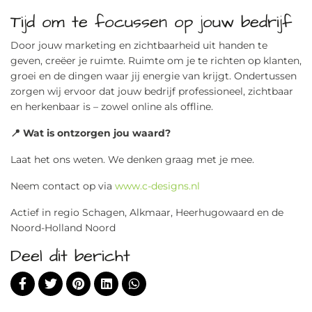
Tijd om te focussen op jouw bedrijf
Door jouw marketing en zichtbaarheid uit handen te
geven, creëer je ruimte. Ruimte om je te richten op klanten,
groei en de dingen waar jij energie van krijgt. Ondertussen
zorgen wij ervoor dat jouw bedrijf professioneel, zichtbaar
en herkenbaar is – zowel online als offline.
📍 Wat is ontzorgen jou waard?
Laat het ons weten. We denken graag met je mee.
Neem contact op via
www.c-designs.nl
Actief in regio Schagen, Alkmaar, Heerhugowaard en de
Noord-Holland Noord
Deel dit bericht