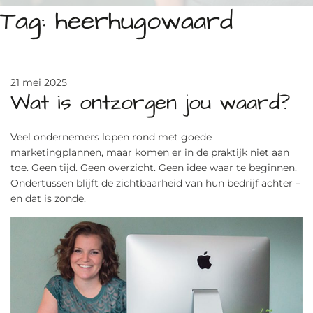
Tag:
heerhugowaard
21 mei 2025
Wat is ontzorgen jou waard?
Veel ondernemers lopen rond met goede
marketingplannen, maar komen er in de praktijk niet aan
toe. Geen tijd. Geen overzicht. Geen idee waar te beginnen.
Ondertussen blijft de zichtbaarheid van hun bedrijf achter –
en dat is zonde.