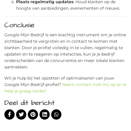
Plaats regelmatig updates
: Houd klanten op de
hoogte van aanbiedingen, evenementen of nieuws.
Conclusie
Google Mijn Bedrijf is een krachtig instrument om je online
zichtbaarheid te vergroten en in contact te komen met
klanten. Door je profiel volledig in te vullen, regelmatig te
updaten en te reageren op interacties, kun je je bedrijf
onderscheiden van de concurrentie en meer lokale klanten
aantrekken.
Wil je hulp bij het opzetten of optimaliseren van jouw
Google Mijn Bedrijf-profiel?
Neem contact met mij op en ik
help je graag verder!
Deel dit bericht