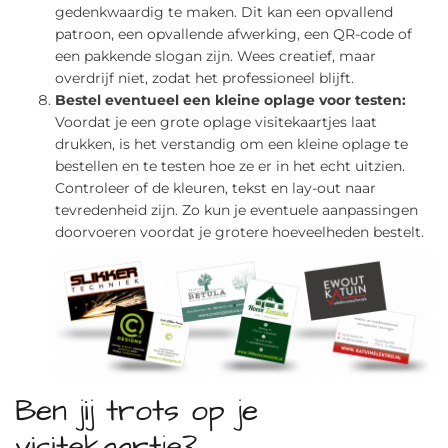
gedenkwaardig te maken. Dit kan een opvallend
patroon, een opvallende afwerking, een QR-code of
een pakkende slogan zijn. Wees creatief, maar
overdrijf niet, zodat het professioneel blijft.
Bestel eventueel een kleine oplage voor testen:
Voordat je een grote oplage visitekaartjes laat
drukken, is het verstandig om een kleine oplage te
bestellen en te testen hoe ze er in het echt uitzien.
Controleer of de kleuren, tekst en lay-out naar
tevredenheid zijn. Zo kun je eventuele aanpassingen
doorvoeren voordat je grotere hoeveelheden bestelt.
Ben jij trots op je
visitekaartje?