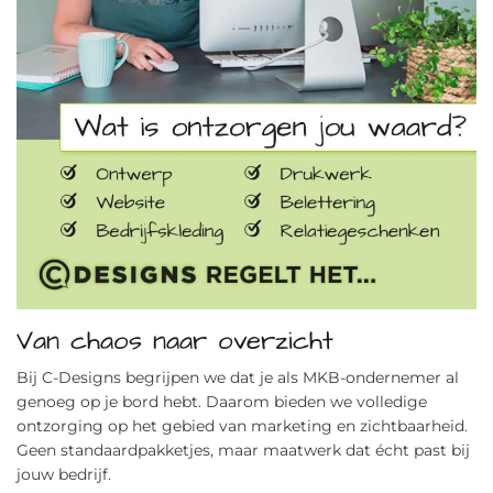
Van chaos naar overzicht
Bij C-Designs begrijpen we dat je als MKB-ondernemer al
genoeg op je bord hebt. Daarom bieden we volledige
ontzorging op het gebied van marketing en zichtbaarheid.
Geen standaardpakketjes, maar maatwerk dat écht past bij
jouw bedrijf.