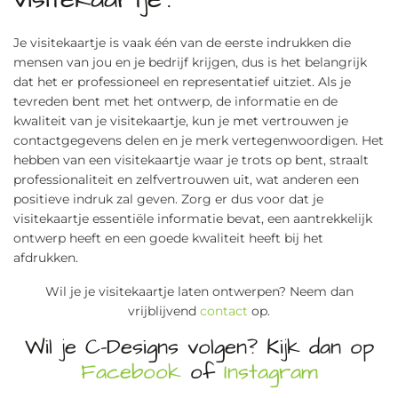
Je visitekaartje is vaak één van de eerste indrukken die
mensen van jou en je bedrijf krijgen, dus is het belangrijk
dat het er professioneel en representatief uitziet. Als je
tevreden bent met het ontwerp, de informatie en de
kwaliteit van je visitekaartje, kun je met vertrouwen je
contactgegevens delen en je merk vertegenwoordigen. Het
hebben van een visitekaartje waar je trots op bent, straalt
professionaliteit en zelfvertrouwen uit, wat anderen een
positieve indruk zal geven. Zorg er dus voor dat je
visitekaartje essentiële informatie bevat, een aantrekkelijk
ontwerp heeft en een goede kwaliteit heeft bij het
afdrukken.
Wil je je visitekaartje laten ontwerpen? Neem dan
vrijblijvend
contact
op.
Wil je C-Designs volgen? Kijk dan op
Facebook
of
Instagram