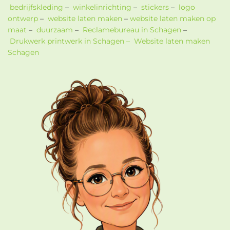
bedrijfskleding
–
winkelinrichting
–
stickers
–
logo
ontwerp
–
website laten maken
–
website laten maken op
maat
–
duurzaam
–
Reclamebureau in Schagen
–
Drukwerk printwerk in Schagen –
Website laten maken
Schagen