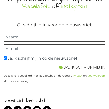
Facebook
of
Instagram
Of schrijf je in voor de nieuwsbrief:
Ja, ik schrijf mij in op de nieuwsbrief
Deze site is beveiligd met ReCaptcha en de Google
Privacy
en
Voorwaarden
zijn van toepassing.
Deel dit bericht