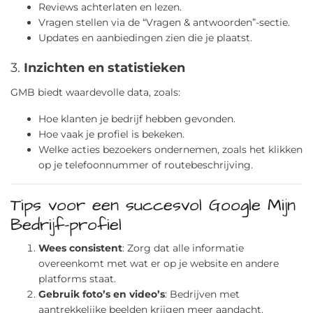
Reviews achterlaten en lezen.
Vragen stellen via de “Vragen & antwoorden”-sectie.
Updates en aanbiedingen zien die je plaatst.
3.
Inzichten en statistieken
GMB biedt waardevolle data, zoals:
Hoe klanten je bedrijf hebben gevonden.
Hoe vaak je profiel is bekeken.
Welke acties bezoekers ondernemen, zoals het klikken
op je telefoonnummer of routebeschrijving.
Tips voor een succesvol Google Mijn
Bedrijf-profiel
Wees consistent
: Zorg dat alle informatie
overeenkomt met wat er op je website en andere
platforms staat.
Gebruik foto’s en video’s
: Bedrijven met
aantrekkelijke beelden krijgen meer aandacht.