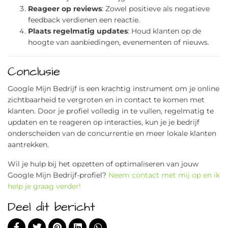
Reageer op reviews
: Zowel positieve als negatieve
feedback verdienen een reactie.
Plaats regelmatig updates
: Houd klanten op de
hoogte van aanbiedingen, evenementen of nieuws.
Conclusie
Google Mijn Bedrijf is een krachtig instrument om je online
zichtbaarheid te vergroten en in contact te komen met
klanten. Door je profiel volledig in te vullen, regelmatig te
updaten en te reageren op interacties, kun je je bedrijf
onderscheiden van de concurrentie en meer lokale klanten
aantrekken.
Wil je hulp bij het opzetten of optimaliseren van jouw
Google Mijn Bedrijf-profiel?
Neem contact met mij op en ik
help je graag verder!
Deel dit bericht