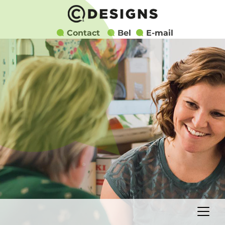
Contact
Bel
E-mail