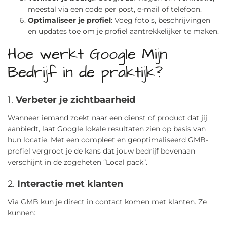
meestal via een code per post, e-mail of telefoon.
Optimaliseer je profiel
: Voeg foto’s, beschrijvingen
en updates toe om je profiel aantrekkelijker te maken.
Hoe werkt Google Mijn
Bedrijf in de praktijk?
1.
Verbeter je zichtbaarheid
Wanneer iemand zoekt naar een dienst of product dat jij
aanbiedt, laat Google lokale resultaten zien op basis van
hun locatie. Met een compleet en geoptimaliseerd GMB-
profiel vergroot je de kans dat jouw bedrijf bovenaan
verschijnt in de zogeheten “Local pack”.
2.
Interactie met klanten
Via GMB kun je direct in contact komen met klanten. Ze
kunnen: