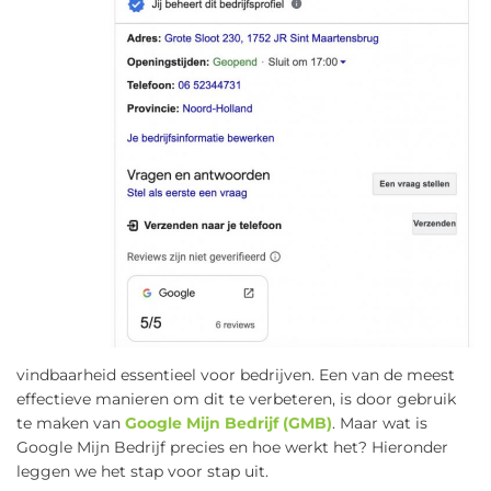
vindbaarheid essentieel voor bedrijven. Een van de meest
effectieve manieren om dit te verbeteren, is door gebruik
te maken van
Google Mijn Bedrijf (GMB)
. Maar wat is
Google Mijn Bedrijf precies en hoe werkt het? Hieronder
leggen we het stap voor stap uit.