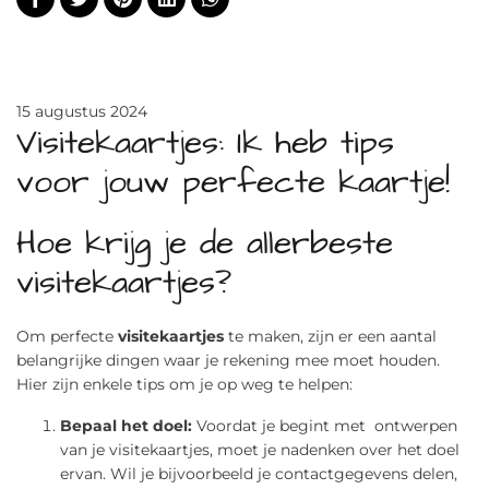
15 augustus 2024
Visitekaartjes: Ik heb tips
voor jouw perfecte kaartje!
Hoe krijg je de allerbeste
visitekaartjes?
Om perfecte
visitekaartjes
te maken, zijn er een aantal
belangrijke dingen waar je rekening mee moet houden.
Hier zijn enkele tips om je op weg te helpen:
Bepaal het doel:
Voordat je begint met ontwerpen
van je visitekaartjes, moet je nadenken over het doel
ervan. Wil je bijvoorbeeld je contactgegevens delen,